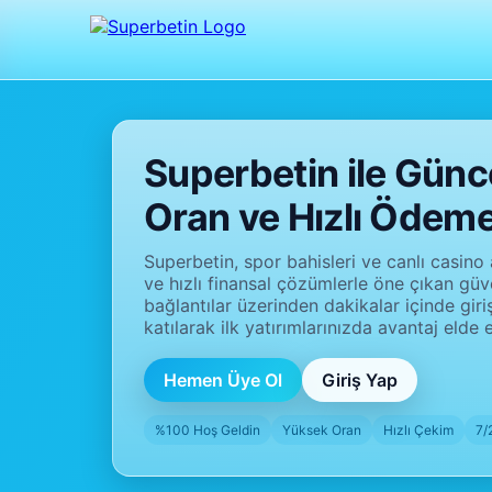
Superbetin ile Günc
Oran ve Hızlı Ödem
Superbetin, spor bahisleri ve canlı casino
ve hızlı finansal çözümlerle öne çıkan güv
bağlantılar üzerinden dakikalar içinde gir
katılarak ilk yatırımlarınızda avantaj elde e
Hemen Üye Ol
Giriş Yap
%100 Hoş Geldin
Yüksek Oran
Hızlı Çekim
7/