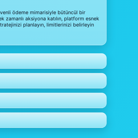
güvenli ödeme mimarisiyle bütüncül bir
çek zamanlı aksiyona katılın, platform esnek
tejinizi planlayın, limitlerinizi belirleyin