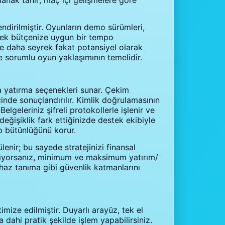
olanak tanır; maç içi gelişmelere göre
endirilmiştir. Oyunların demo sürümleri,
eyerek bütçenize uygun bir tempo
te daha seyrek fakat potansiyel olarak
e sorumlu oyun yaklaşımının temelidir.
ra yatırma seçenekleri sunar. Çekim
inde sonuçlandırılır. Kimlik doğrulamasının
elgeleriniz şifreli protokollerle işlenir ve
değişiklik fark ettiğinizde destek ekibiyle
ap bütünlüğünü korur.
lenir; bu sayede stratejinizi finansal
nlıyorsanız, minimum ve maksimum yatırım/
ihaz tanıma gibi güvenlik katmanlarını
mize edilmiştir. Duyarlı arayüz, tek el
dahi pratik şekilde işlem yapabilirsiniz.