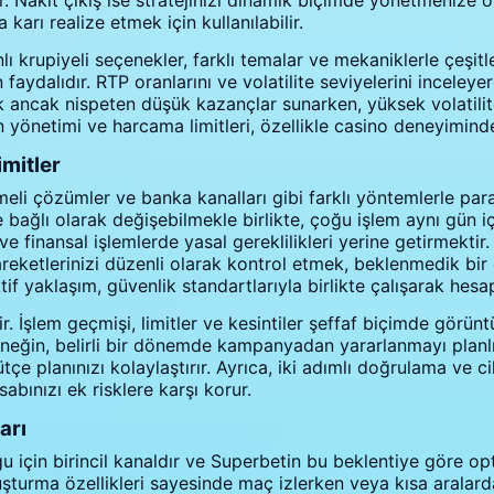
ir. Nakit çıkış ise stratejinizi dinamik biçimde yönetmenize 
arı realize etmek için kullanılabilir.
ı krupiyeli seçenekler, farklı temalar ve mekaniklerle çeşitl
n faydalıdır. RTP oranlarını ve volatilite seviyelerini incel
sık ancak nispeten düşük kazançlar sunarken, yüksek volatili
n yönetimi ve harcama limitleri, özellikle casino deneyimind
mitler
emeli çözümler ve banka kanalları gibi farklı yöntemlerle pa
 bağlı olarak değişebilmekle birlikte, çoğu işlem aynı gün iç
e finansal işlemlerde yasal gereklilikleri yerine getirmektir. B
areketlerinizi düzenli olarak kontrol etmek, beklenmedik bir 
tif yaklaşım, güvenlik standartlarıyla birlikte çalışarak hes
 İşlem geçmişi, limitler ve kesintiler şeffaf biçimde görüntü
. Örneğin, belirli bir dönemde kampanyadan yararlanmayı pla
tçe planınızı kolaylaştırır. Ayrıca, iki adımlı doğrulama ve c
sabınızı ek risklere karşı korur.
arı
için birincil kanaldır ve Superbetin bu beklentiye göre opti
turma özellikleri sayesinde maç izlerken veya kısa aralarda 